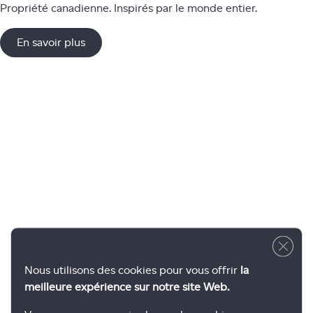
Propriété canadienne. Inspirés par le monde entier.
En savoir plus
Close 
Nous utilisons des cookies pour vous offrir
la
meilleure expérience sur notre site Web.