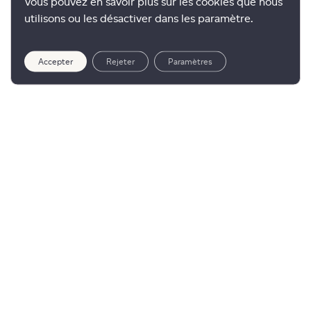
Vous pouvez en savoir plus sur les cookies que nous
utilisons ou les désactiver dans les paramètre.
Accepter
Rejeter
Paramètres