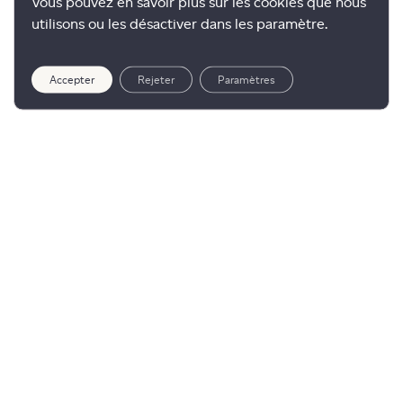
Vous pouvez en savoir plus sur les cookies que nous
utilisons ou les désactiver dans les paramètre.
Accepter
Rejeter
Paramètres