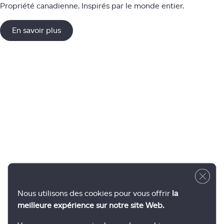
Propriété canadienne. Inspirés par le monde entier.
En savoir plus
Close 
Nous utilisons des cookies pour vous offrir
la
meilleure expérience sur notre site Web.