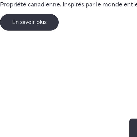
Propriété canadienne. Inspirés par le monde entie
En savoir plus