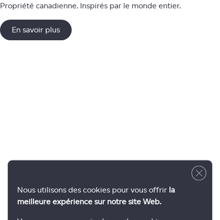
Propriété canadienne. Inspirés par le monde entier.
En savoir plus
Close 
Nous utilisons des cookies pour vous offrir
la
meilleure expérience sur notre site Web.