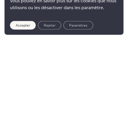
Vous pouvez en savoir plus sur les cookies que nous
utilisons ou les désactiver dans les paramètre.
Accepter
Rejeter
Paramètres