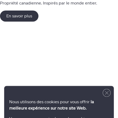
Propriété canadienne. Inspirés par le monde entier.
En savoir plus
Close 
Nous utilisons des cookies pour vous offrir
la
meilleure expérience sur notre site Web.