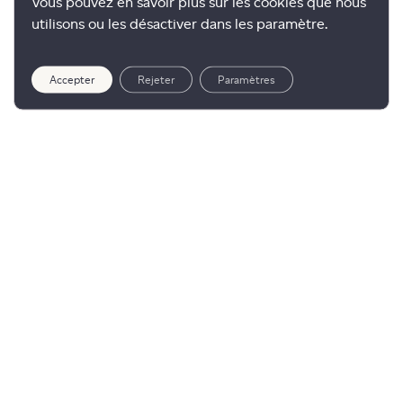
Vous pouvez en savoir plus sur les cookies que nous
utilisons ou les désactiver dans les paramètre.
Accepter
Rejeter
Paramètres