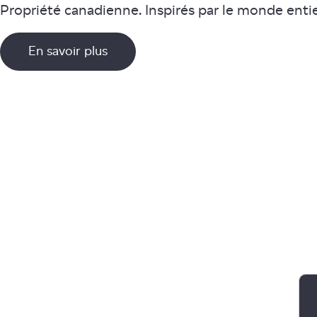
Propriété canadienne. Inspirés par le monde entie
En savoir plus