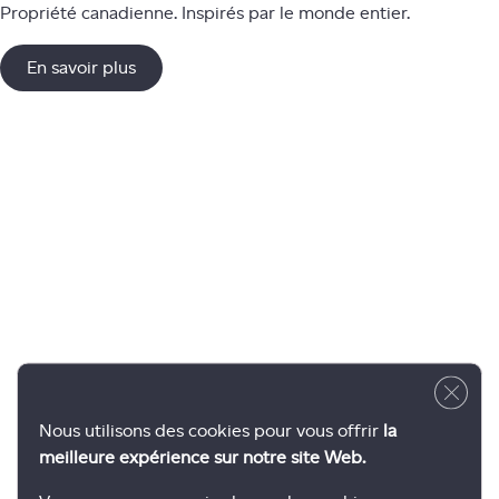
Propriété canadienne. Inspirés par le monde entier.
En savoir plus
Close 
Nous utilisons des cookies pour vous offrir
la
meilleure expérience sur notre site Web.