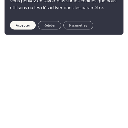
Vous pouvez en savoir plus sur les cookies que nous
utilisons ou les désactiver dans les paramètre.
Accepter
Rejeter
Paramètres