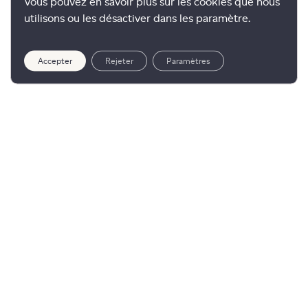
Vous pouvez en savoir plus sur les cookies que nous
utilisons ou les désactiver dans les paramètre.
Accepter
Rejeter
Paramètres