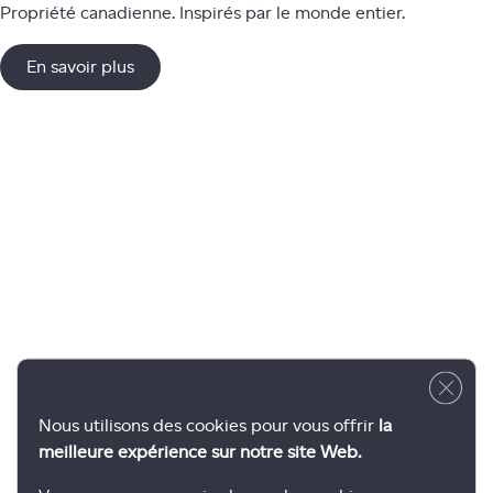
Propriété canadienne. Inspirés par le monde entier.
En savoir plus
Close 
Nous utilisons des cookies pour vous offrir
la
meilleure expérience sur notre site Web.