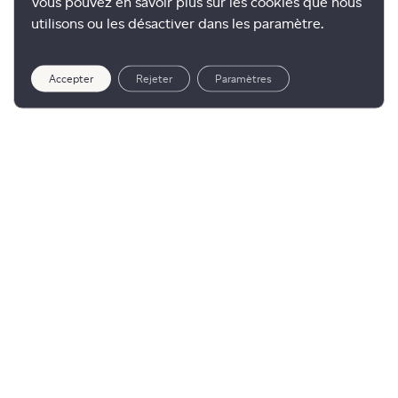
Vous pouvez en savoir plus sur les cookies que nous
utilisons ou les désactiver dans les paramètre.
Accepter
Rejeter
Paramètres