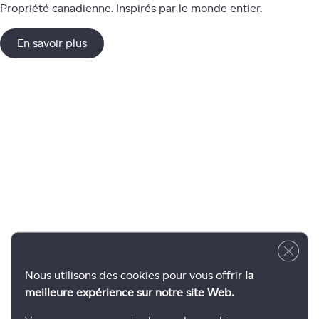
Propriété canadienne. Inspirés par le monde entier.
En savoir plus
Close 
Nous utilisons des cookies pour vous offrir
la
meilleure expérience sur notre site Web.