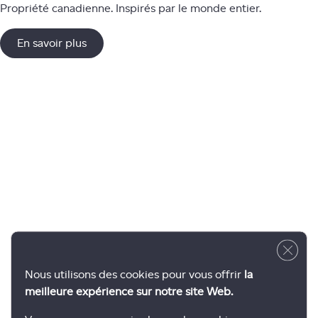
Propriété canadienne. Inspirés par le monde entier.
En savoir plus
Close 
Nous utilisons des cookies pour vous offrir
la
meilleure expérience sur notre site Web.