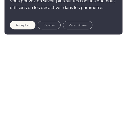
Vous pouvez en savoir plus sur les cookies que nous
utilisons ou les désactiver dans les paramètre.
Accepter
Rejeter
Paramètres