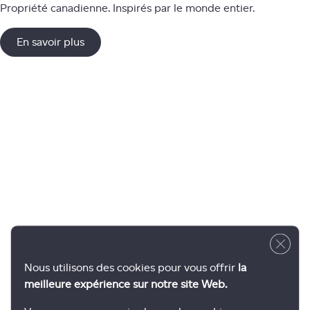
Propriété canadienne. Inspirés par le monde entier.
En savoir plus
Close 
Nous utilisons des cookies pour vous offrir
la
meilleure expérience sur notre site Web.