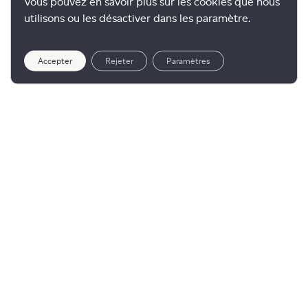
Vous pouvez en savoir plus sur les cookies que nous
utilisons ou les désactiver dans les paramètre.
Accepter
Rejeter
Paramètres