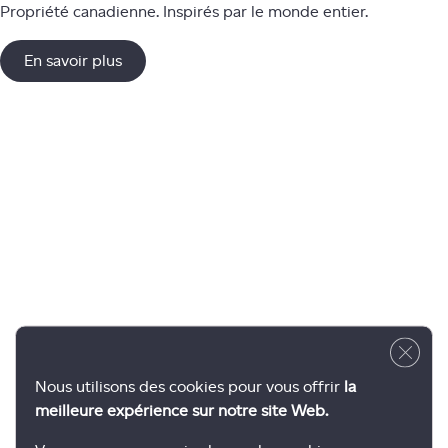
Propriété canadienne. Inspirés par le monde entier.
En savoir plus
Close 
Nous utilisons des cookies pour vous offrir
la
meilleure expérience sur notre site Web.