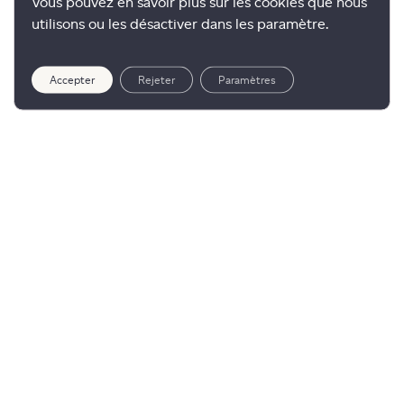
Vous pouvez en savoir plus sur les cookies que nous
utilisons ou les désactiver dans les paramètre.
Accepter
Rejeter
Paramètres