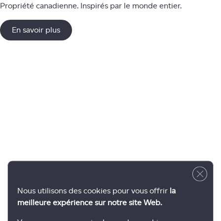
Propriété canadienne. Inspirés par le monde entier.
En savoir plus
Close 
Nous utilisons des cookies pour vous offrir
la
meilleure expérience sur notre site Web.