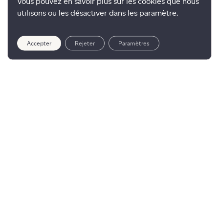
Vous pouvez en savoir plus sur les cookies que nous
utilisons ou les désactiver dans les paramètre.
Accepter
Rejeter
Paramètres