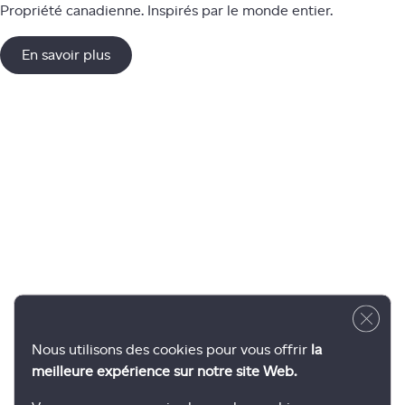
Propriété canadienne. Inspirés par le monde entier.
En savoir plus
Close 
Nous utilisons des cookies pour vous offrir
la
meilleure expérience sur notre site Web.