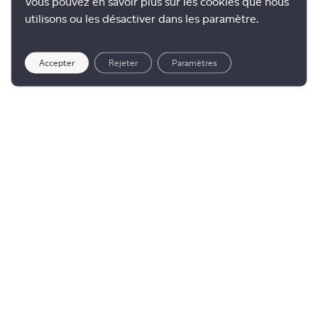
Vous pouvez en savoir plus sur les cookies que nous
utilisons ou les désactiver dans les paramètre.
Accepter
Rejeter
Paramètres