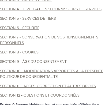
SECTION 4 – DIVULGATION ; FOURNISSEURS DE SERVICES
SECTION 5 - SERVICES DE TIERS
SECTION 6 - SÉCURITÉ
SECTION 7 - CONSERVATION DE VOS RENSEIGNEMENTS
PERSONNELS
SECTION 8 - COOKIES
SECTION 9 - ÂGE DU CONSENTEMENT
SECTION 10 - MODIFICATIONS APPORTÉES À LA PRÉSENTE
POLITIQUE DE CONFIDENTIALITÉ
SECTION 11 – ACCÈS, CORRECTION ET AUTRES DROITS
SECTION 12 - QUESTIONS ET COORDONNÉES
Fuzion & Beyond Holdings Inc. et nos sociétés affiliées (la «