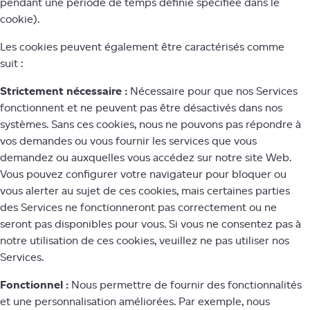
pendant une période de temps définie spécifiée dans le
cookie).
Les cookies peuvent également être caractérisés comme
suit :
Strictement nécessaire :
Nécessaire pour que nos Services
fonctionnent et ne peuvent pas être désactivés dans nos
systèmes. Sans ces cookies, nous ne pouvons pas répondre à
vos demandes ou vous fournir les services que vous
demandez ou auxquelles vous accédez sur notre site Web.
Vous pouvez configurer votre navigateur pour bloquer ou
vous alerter au sujet de ces cookies, mais certaines parties
des Services ne fonctionneront pas correctement ou ne
seront pas disponibles pour vous. Si vous ne consentez pas à
notre utilisation de ces cookies, veuillez ne pas utiliser nos
Services.
Fonctionnel :
Nous permettre de fournir des fonctionnalités
et une personnalisation améliorées. Par exemple, nous