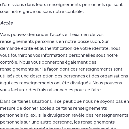
d’omissions dans leurs renseignements personnels qui sont
sous notre garde ou sous notre contrôle.
Accès
Vous pouvez demander l’accès et l’examen de vos
renseignements personnels en notre possession. Sur
demande écrite et authentification de votre identité, nous
vous fournirons vos informations personnelles sous notre
contrôle. Nous vous donnerons également des
renseignements sur la façon dont ces renseignements sont
utilisés et une description des personnes et des organisations
à qui ces renseignements ont été divulgués. Nous pouvons
vous facturer des frais raisonnables pour ce faire.
Dans certaines situations, il se peut que nous ne soyons pas en
mesure de donner accès à certains renseignements
personnels (p. ex., si la divulgation révèle des renseignements
personnels sur une autre personne, les renseignements