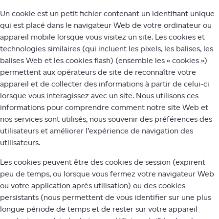
Un cookie est un petit fichier contenant un identifiant unique
qui est placé dans le navigateur Web de votre ordinateur ou
appareil mobile lorsque vous visitez un site. Les cookies et
technologies similaires (qui incluent les pixels, les balises, les
balises Web et les cookies flash) (ensemble les « cookies »)
permettent aux opérateurs de site de reconnaître votre
appareil et de collecter des informations à partir de celui-ci
lorsque vous interagissez avec un site. Nous utilisons ces
informations pour comprendre comment notre site Web et
nos services sont utilisés, nous souvenir des préférences des
utilisateurs et améliorer l’expérience de navigation des
utilisateurs.
Les cookies peuvent être des cookies de session (expirent
peu de temps, ou lorsque vous fermez votre navigateur Web
ou votre application après utilisation) ou des cookies
persistants (nous permettent de vous identifier sur une plus
longue période de temps et de rester sur votre appareil