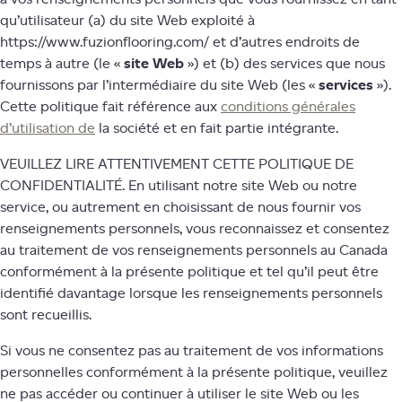
qu’utilisateur (a) du site Web exploité à
https://www.fuzionflooring.com/ et d’autres endroits de
temps à autre (le «
site Web
») et (b) des services que nous
fournissons par l’intermédiaire du site Web (les «
services
»).
Cette politique fait référence aux
conditions générales
d’utilisation de
la société et en fait partie intégrante.
VEUILLEZ LIRE ATTENTIVEMENT CETTE POLITIQUE DE
CONFIDENTIALITÉ. En utilisant notre site Web ou notre
service, ou autrement en choisissant de nous fournir vos
renseignements personnels, vous reconnaissez et consentez
au traitement de vos renseignements personnels au Canada
conformément à la présente politique et tel qu’il peut être
identifié davantage lorsque les renseignements personnels
sont recueillis.
Si vous ne consentez pas au traitement de vos informations
personnelles conformément à la présente politique, veuillez
ne pas accéder ou continuer à utiliser le site Web ou les