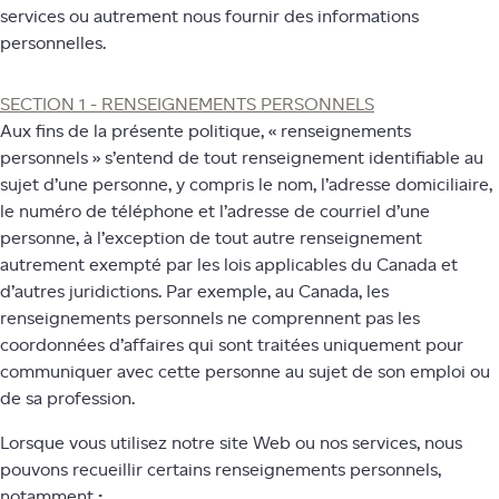
services ou autrement nous fournir des informations
personnelles.
SECTION 1 - RENSEIGNEMENTS PERSONNELS
Aux fins de la présente politique, « renseignements
personnels » s’entend de tout renseignement identifiable au
sujet d’une personne, y compris le nom, l’adresse domiciliaire,
le numéro de téléphone et l’adresse de courriel d’une
personne, à l’exception de tout autre renseignement
autrement exempté par les lois applicables du Canada et
d’autres juridictions. Par exemple, au Canada, les
renseignements personnels ne comprennent pas les
coordonnées d’affaires qui sont traitées uniquement pour
communiquer avec cette personne au sujet de son emploi ou
de sa profession.
Lorsque vous utilisez notre site Web ou nos services, nous
pouvons recueillir certains renseignements personnels,
notamment
: