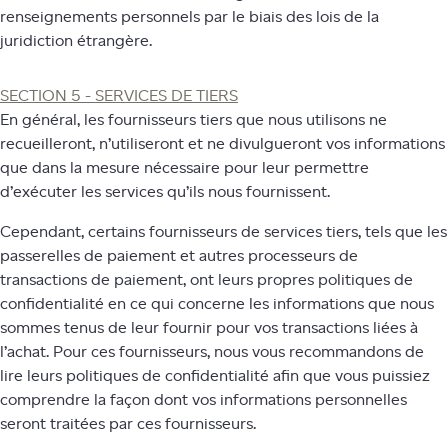
renseignements personnels par le biais des lois de la
juridiction étrangère.
SECTION 5 - SERVICES DE TIERS
En général, les fournisseurs tiers que nous utilisons ne
recueilleront, n’utiliseront et ne divulgueront vos informations
que dans la mesure nécessaire pour leur permettre
d’exécuter les services qu’ils nous fournissent.
Cependant, certains fournisseurs de services tiers, tels que les
passerelles de paiement et autres processeurs de
transactions de paiement, ont leurs propres politiques de
confidentialité en ce qui concerne les informations que nous
sommes tenus de leur fournir pour vos transactions liées à
l’achat. Pour ces fournisseurs, nous vous recommandons de
lire leurs politiques de confidentialité afin que vous puissiez
comprendre la façon dont vos informations personnelles
seront traitées par ces fournisseurs.