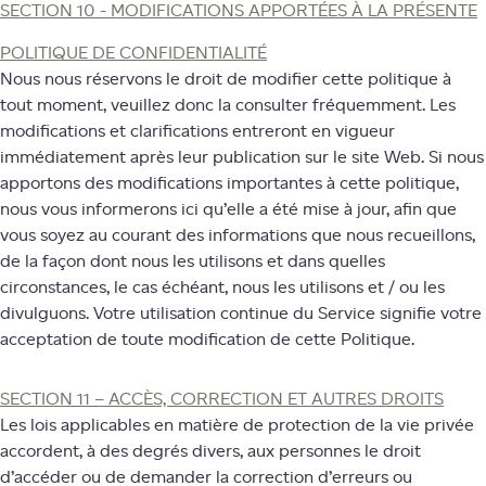
SECTION 10 - MODIFICATIONS APPORTÉES À LA PRÉSENTE
POLITIQUE DE CONFIDENTIALITÉ
Nous nous réservons le droit de modifier cette politique à
tout moment, veuillez donc la consulter fréquemment. Les
modifications et clarifications entreront en vigueur
immédiatement après leur publication sur le site Web. Si nous
apportons des modifications importantes à cette politique,
nous vous informerons ici qu’elle a été mise à jour, afin que
vous soyez au courant des informations que nous recueillons,
de la façon dont nous les utilisons et dans quelles
circonstances, le cas échéant, nous les utilisons et / ou les
divulguons. Votre utilisation continue du Service signifie votre
acceptation de toute modification de cette Politique.
SECTION 11 – ACCÈS, CORRECTION ET AUTRES DROITS
Les lois applicables en matière de protection de la vie privée
accordent, à des degrés divers, aux personnes le droit
d’accéder ou de demander la correction d’erreurs ou