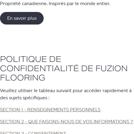
Propriété canadienne. Inspirés par le monde entier.
En savoir plus
POLITIQUE DE
CONFIDENTIALITÉ DE FUZION
FLOORING
Veuillez utiliser le tableau suivant pour accéder rapidement à
des sujets spécifiques :
SECTION 1 - RENSEIGNEMENTS PERSONNELS
SECTION 2 - QUE FAISONS-NOUS DE VOS INFORMATIONS ?
SECTION 3 - CONSENTEMENT