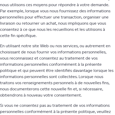
nous utilisons ces moyens pour répondre à votre demande.
Par exemple, lorsque vous nous fournissez des informations
personnelles pour effectuer une transaction, organiser une
livraison ou retourner un achat, nous impliquons que vous
consentez à ce que nous les recueillions et les utilisions à
cette fin spécifique.
En utilisant notre site Web ou nos services, ou autrement en
choisissant de nous fournir vos informations personnelles,
vous reconnaissez et consentez au traitement de vos
informations personnelles conformément à la présente
politique et qui peuvent être identifiés davantage lorsque les
informations personnelles sont collectées. Lorsque nous
traitons vos renseignements personnels à de nouvelles fins,
nous documenterons cette nouvelle fin et, si nécessaire,
obtiendrons à nouveau votre consentement.
Si vous ne consentez pas au traitement de vos informations
personnelles conformément à la présente politique, veuillez