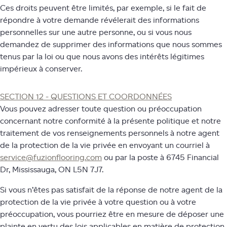
Ces droits peuvent être limités, par exemple, si le fait de
répondre à votre demande révélerait des informations
personnelles sur une autre personne, ou si vous nous
demandez de supprimer des informations que nous sommes
tenus par la loi ou que nous avons des intérêts légitimes
impérieux à conserver.
SECTION 12 - QUESTIONS ET COORDONNÉES
Vous pouvez adresser toute question ou préoccupation
concernant notre conformité à la présente politique et notre
traitement de vos renseignements personnels à notre agent
de la protection de la vie privée en envoyant un courriel à
service@fuzionflooring.com
ou par la poste à 6745 Financial
Dr, Mississauga, ON L5N 7J7.
Si vous n’êtes pas satisfait de la réponse de notre agent de la
protection de la vie privée à votre question ou à votre
préoccupation, vous pourriez être en mesure de déposer une
plainte en vertu des lois applicables en matière de protection