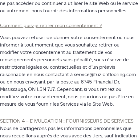
ne pas accéder ou continuer à utiliser le site Web ou le service
ou autrement nous fournir des informations personnelles.
Comment puis-je retirer mon consentement ?
Vous pouvez refuser de donner votre consentement ou nous
informer à tout moment que vous souhaitez retirer ou
modifier votre consentement au traitement de vos
renseignements personnels sans pénalité, sous réserve de
restrictions légales ou contractuelles et d’un préavis
raisonnable en nous contactant à service@fuzionflooring.com
ou en nous envoyant par la poste au 6745 Financial Dr,
Mississauga, ON L5N 7J7. Cependant, si vous retirez ou
modifiez votre consentement, nous pourrions ne pas être en
mesure de vous fournir les Services via le Site Web.
SECTION 4 – DIVULGATION ; FOURNISSEURS DE SERVICES
Nous ne partagerons pas les informations personnelles que
nous recueillons auprès de vous avec des tiers, sauf indication