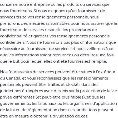
concerne notre entreprise ou les produits ou services que
nous fournissons. Si nous exigeons qu’un fournisseur de
services traite vos renseignements personnels, nous
prendrons des mesures raisonnables pour nous assurer que le
fournisseur de services respecte les procédures de
confidentialité et gardera vos renseignements personnels
confidentiels. Nous ne fournirons pas plus d’informations que
nécessaire au fournisseur de services et nous veillerons à ce
que les informations soient retournées ou détruites une fois
que le but pour lequel elles ont été fournies est remplie.
Nos fournisseurs de services peuvent être situés à l’extérieur
du Canada, et vous reconnaissez que les renseignements
personnels peuvent être traités et stockés dans des
juridictions étrangères avec des lois sur la protection de la vie
privée différentes (et peut-être plus faibles), et que les
gouvernements, les tribunaux ou les organismes d’application
de la loi ou de réglementation dans ces juridictions peuvent
être en mesure d’obtenir la divulgation de ces