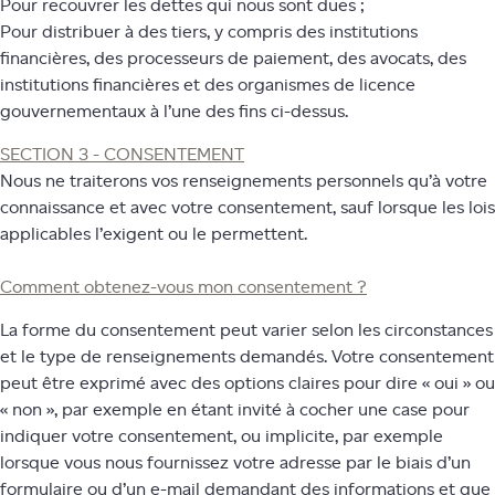
Pour recouvrer les dettes qui nous sont dues ;
Pour distribuer à des tiers, y compris des institutions
financières, des processeurs de paiement, des avocats, des
institutions financières et des organismes de licence
gouvernementaux à l’une des fins ci-dessus.
SECTION 3 - CONSENTEMENT
Nous ne traiterons vos renseignements personnels qu’à votre
connaissance et avec votre consentement, sauf lorsque les lois
applicables l’exigent ou le permettent.
Comment obtenez-vous mon consentement ?
La forme du consentement peut varier selon les circonstances
et le type de renseignements demandés. Votre consentement
peut être exprimé avec des options claires pour dire « oui » ou
« non », par exemple en étant invité à cocher une case pour
indiquer votre consentement, ou implicite, par exemple
lorsque vous nous fournissez votre adresse par le biais d’un
formulaire ou d’un e-mail demandant des informations et que