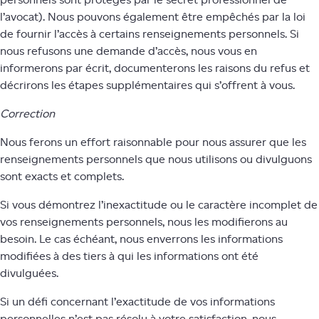
personnels sont protégés par le secret professionnel de
l’avocat). Nous pouvons également être empêchés par la loi
de fournir l’accès à certains renseignements personnels. Si
nous refusons une demande d’accès, nous vous en
informerons par écrit, documenterons les raisons du refus et
décrirons les étapes supplémentaires qui s’offrent à vous.
Correction
Nous ferons un effort raisonnable pour nous assurer que les
renseignements personnels que nous utilisons ou divulguons
sont exacts et complets.
Si vous démontrez l’inexactitude ou le caractère incomplet de
vos renseignements personnels, nous les modifierons au
besoin. Le cas échéant, nous enverrons les informations
modifiées à des tiers à qui les informations ont été
divulguées.
Si un défi concernant l’exactitude de vos informations