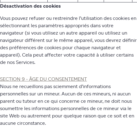
Désactivation des cookies
Vous pouvez refuser ou restreindre l’utilisation des cookies en
sélectionnant les paramètres appropriés dans votre
navigateur (si vous utilisez un autre appareil ou utilisez un
navigateur différent sur le même appareil, vous devrez définir
des préférences de cookies pour chaque navigateur et
appareil). Cela peut affecter votre capacité à utiliser certains
de nos Services.
SECTION 9 - ÂGE DU CONSENTEMENT
Nous ne recueillons pas sciemment d’informations
personnelles sur un mineur. Aucun de ces mineurs, ni aucun
parent ou tuteur en ce qui concerne ce mineur, ne doit nous
soumettre les informations personnelles de ce mineur via le
site Web ou autrement pour quelque raison que ce soit et en
aucune circonstance.