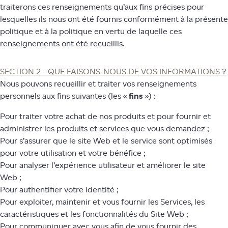
traiterons ces renseignements qu’aux fins précises pour
lesquelles ils nous ont été fournis conformément à la présente
politique et à la politique en vertu de laquelle ces
renseignements ont été recueillis.
SECTION 2 - QUE FAISONS-NOUS DE VOS INFORMATIONS ?
Nous pouvons recueillir et traiter vos renseignements
personnels aux fins suivantes (les «
fins
») :
Pour traiter votre achat de nos produits et pour fournir et
administrer les produits et services que vous demandez ;
Pour s’assurer que le site Web et le service sont optimisés
pour votre utilisation et votre bénéfice ;
Pour analyser l’expérience utilisateur et améliorer le site
Web ;
Pour authentifier votre identité ;
Pour exploiter, maintenir et vous fournir les Services, les
caractéristiques et les fonctionnalités du Site Web ;
Pour communiquer avec vous afin de vous fournir des