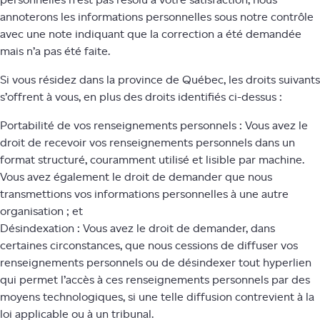
personnelles n’est pas résolu à votre satisfaction, nous
annoterons les informations personnelles sous notre contrôle
avec une note indiquant que la correction a été demandée
mais n’a pas été faite.
Si vous résidez dans la province de Québec, les droits suivants
s’offrent à vous, en plus des droits identifiés ci-dessus :
Portabilité de vos renseignements personnels : Vous avez le
droit de recevoir vos renseignements personnels dans un
format structuré, couramment utilisé et lisible par machine.
Vous avez également le droit de demander que nous
transmettions vos informations personnelles à une autre
organisation ; et
Désindexation : Vous avez le droit de demander, dans
certaines circonstances, que nous cessions de diffuser vos
renseignements personnels ou de désindexer tout hyperlien
qui permet l’accès à ces renseignements personnels par des
moyens technologiques, si une telle diffusion contrevient à la
loi applicable ou à un tribunal.