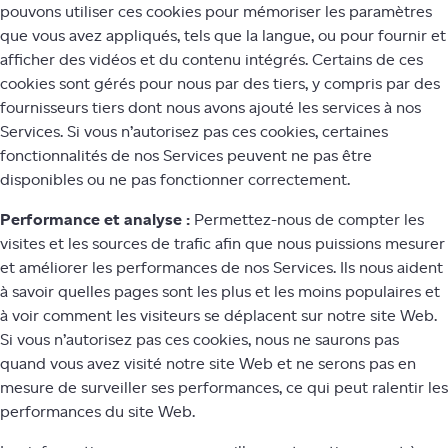
pouvons utiliser ces cookies pour mémoriser les paramètres
que vous avez appliqués, tels que la langue, ou pour fournir et
afficher des vidéos et du contenu intégrés. Certains de ces
cookies sont gérés pour nous par des tiers, y compris par des
fournisseurs tiers dont nous avons ajouté les services à nos
Services. Si vous n’autorisez pas ces cookies, certaines
fonctionnalités de nos Services peuvent ne pas être
disponibles ou ne pas fonctionner correctement.
Performance et analyse :
Permettez-nous de compter les
visites et les sources de trafic afin que nous puissions mesurer
et améliorer les performances de nos Services. Ils nous aident
à savoir quelles pages sont les plus et les moins populaires et
à voir comment les visiteurs se déplacent sur notre site Web.
Si vous n’autorisez pas ces cookies, nous ne saurons pas
quand vous avez visité notre site Web et ne serons pas en
mesure de surveiller ses performances, ce qui peut ralentir les
performances du site Web.