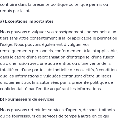
contraire dans la présente politique ou tel que permis ou
requis par la loi.
a) Exceptions importantes
Nous pouvons divulguer vos renseignements personnels à un
tiers sans votre consentement si la loi applicable le permet ou
l’exige. Nous pouvons également divulguer vos
renseignements personnels, conformément à la loi applicable,
dans le cadre d’une réorganisation d’entreprise, d’une fusion
ou d’une fusion avec une autre entité, ou d’une vente de la
totalité ou d’une partie substantielle de nos actifs, à condition
que les informations divulguées continuent d’être utilisées
uniquement aux fins autorisées par la présente politique de
confidentialité par l’entité acquérant les informations.
b) Fournisseurs de services
Nous pouvons retenir les services d’agents, de sous-traitants
ou de fournisseurs de services de temps à autre en ce qui