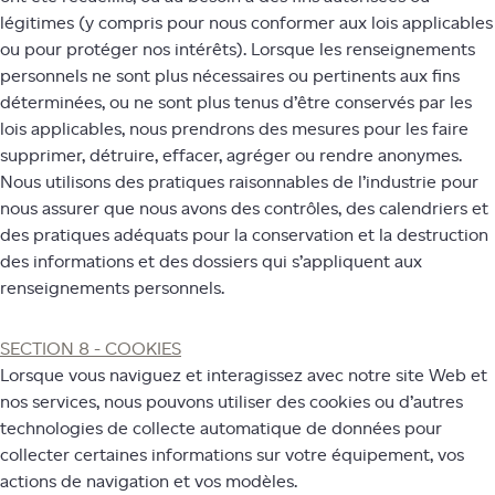
légitimes (y compris pour nous conformer aux lois applicables
ou pour protéger nos intérêts). Lorsque les renseignements
personnels ne sont plus nécessaires ou pertinents aux fins
déterminées, ou ne sont plus tenus d’être conservés par les
lois applicables, nous prendrons des mesures pour les faire
supprimer, détruire, effacer, agréger ou rendre anonymes.
Nous utilisons des pratiques raisonnables de l’industrie pour
nous assurer que nous avons des contrôles, des calendriers et
des pratiques adéquats pour la conservation et la destruction
des informations et des dossiers qui s’appliquent aux
renseignements personnels.
SECTION 8 - COOKIES
Lorsque vous naviguez et interagissez avec notre site Web et
nos services, nous pouvons utiliser des cookies ou d’autres
technologies de collecte automatique de données pour
collecter certaines informations sur votre équipement, vos
actions de navigation et vos modèles.