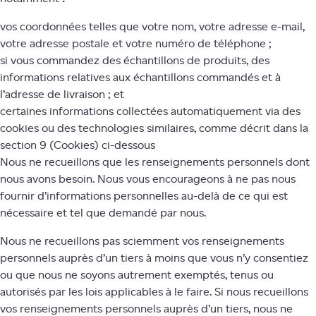
vos coordonnées telles que votre nom, votre adresse e-mail,
votre adresse postale et votre numéro de téléphone ;
si vous commandez des échantillons de produits, des
informations relatives aux échantillons commandés et à
l’adresse de livraison ; et
certaines informations collectées automatiquement via des
cookies ou des technologies similaires, comme décrit dans la
section 9 (Cookies) ci-dessous
Nous ne recueillons que les renseignements personnels dont
nous avons besoin. Nous vous encourageons à ne pas nous
fournir d’informations personnelles au-delà de ce qui est
nécessaire et tel que demandé par nous.
Nous ne recueillons pas sciemment vos renseignements
personnels auprès d’un tiers à moins que vous n’y consentiez
ou que nous ne soyons autrement exemptés, tenus ou
autorisés par les lois applicables à le faire. Si nous recueillons
vos renseignements personnels auprès d’un tiers, nous ne