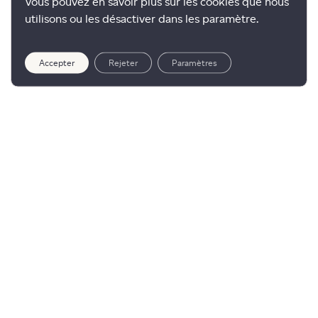
Vous pouvez en savoir plus sur les cookies que nous
utilisons ou les désactiver dans les paramètre.
Accepter
Rejeter
Paramètres