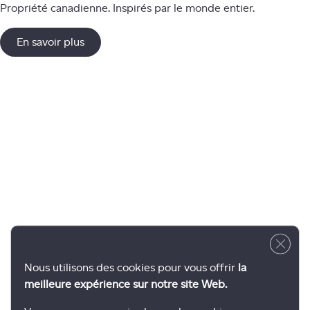
Propriété canadienne. Inspirés par le monde entier.
En savoir plus
Close 
Nous utilisons des cookies pour vous offrir
la
meilleure expérience sur notre site Web.