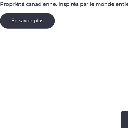
Propriété canadienne. Inspirés par le monde entie
En savoir plus