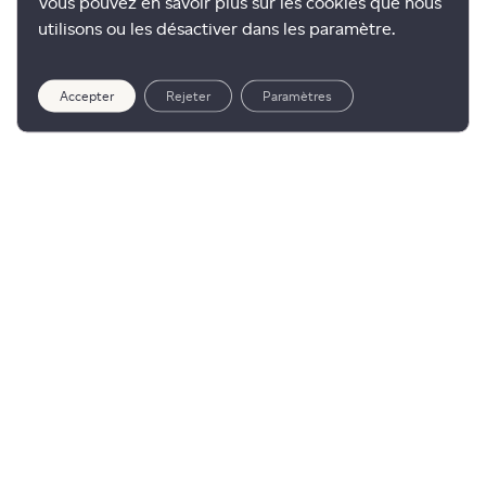
Vous pouvez en savoir plus sur les cookies que nous
utilisons ou les désactiver dans les paramètre.
Accepter
Rejeter
Paramètres