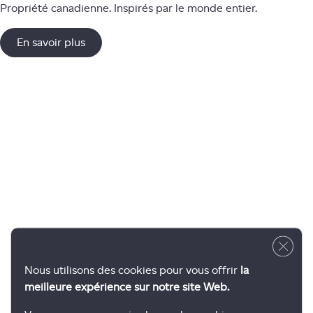
Propriété canadienne. Inspirés par le monde entier.
En savoir plus
Close 
Nous utilisons des cookies pour vous offrir
la
meilleure expérience sur notre site Web.