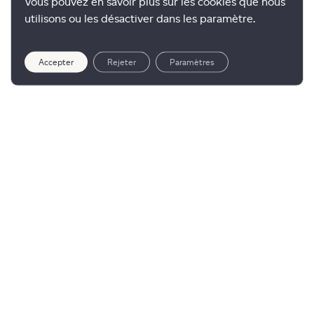
Vous pouvez en savoir plus sur les cookies que nous
utilisons ou les désactiver dans les paramètre.
Accepter
Rejeter
Paramètres