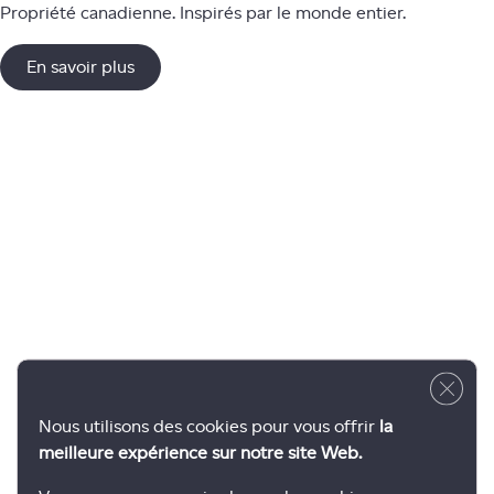
Propriété canadienne. Inspirés par le monde entier.
En savoir plus
Close 
Nous utilisons des cookies pour vous offrir
la
meilleure expérience sur notre site Web.