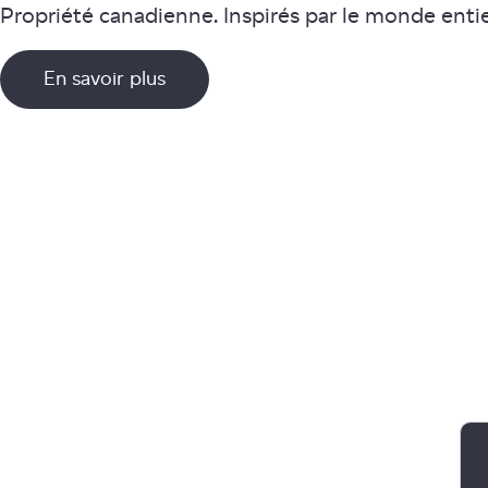
Propriété canadienne. Inspirés par le monde entie
En savoir plus