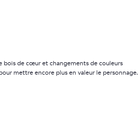
 de bois de cœur et changements de couleurs
 pour mettre encore plus en valeur le personnage.