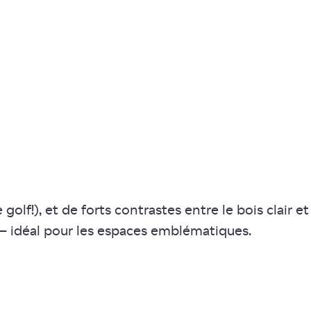
olf!), et de forts contrastes entre le bois clair et
é — idéal pour les espaces emblématiques.