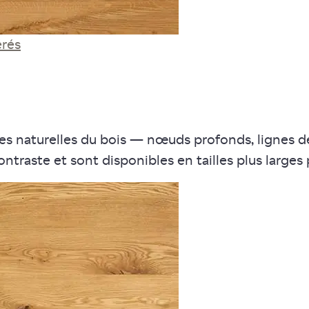
érés
ques naturelles du bois — nœuds profonds, lignes
ntraste et sont disponibles en tailles plus larges