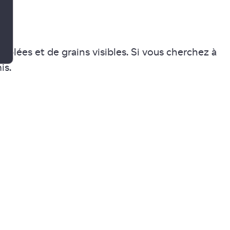
mblées et de grains visibles. Si vous cherchez à
is.