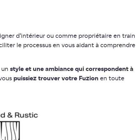
gner d’intérieur ou comme propriétaire en train
iliter le processus en vous aidant à comprendre
r un
style et une ambiance qui correspondent à
 vous
puissiez trouver votre Fuzion
en toute