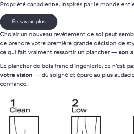
Propriété canadienne. Inspirés par le monde entie
En savoir plus
Choisir un nouveau revêtement de sol peut sembl
de prendre votre première grande décision de sty
ce qui fait vraiment ressortir un plancher —
son a
Le plancher de bois franc d’ingénierie, ce n’est pa
votre vision
— du soigné et épuré au plus audaci
confiance.