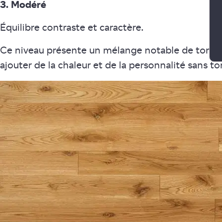
3. Modéré
Équilibre contraste et caractère.
Ce niveau présente un mélange notable de tons clai
ajouter de la chaleur et de la personnalité sans t