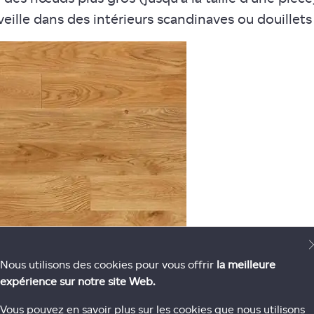
eille dans des intérieurs scandinaves ou douillets
Nous utilisons des cookies pour vous offrir
la meilleure
expérience sur notre site Web.
Vous pouvez en savoir plus sur les cookies que nous utilisons