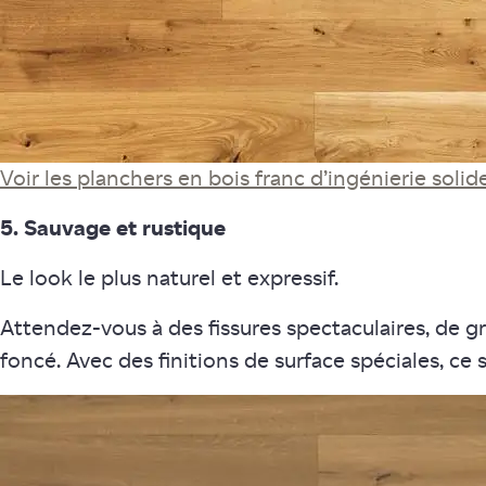
Voir les planchers en bois franc d’ingénierie solid
5. Sauvage et rustique
Le look le plus naturel et expressif.
Attendez-vous à des fissures spectaculaires, de gros
foncé. Avec des finitions de surface spéciales, ce