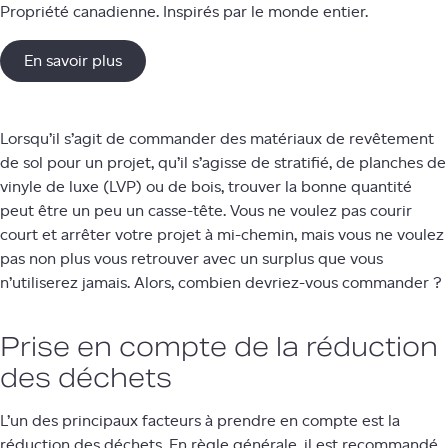
Propriété canadienne. Inspirés par le monde entier.
En savoir plus
Lorsqu’il s’agit de commander des matériaux de revêtement
de sol pour un projet, qu’il s’agisse de stratifié, de planches de
vinyle de luxe (LVP) ou de bois, trouver la bonne quantité
peut être un peu un casse-tête. Vous ne voulez pas courir
court et arrêter votre projet à mi-chemin, mais vous ne voulez
pas non plus vous retrouver avec un surplus que vous
n’utiliserez jamais. Alors, combien devriez-vous commander ?
Prise en compte de la réduction
des déchets
L’un des principaux facteurs à prendre en compte est la
réduction des déchets. En règle générale, il est recommandé