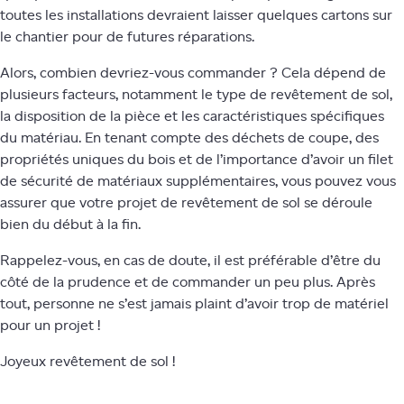
toutes les installations devraient laisser quelques cartons sur
le chantier pour de futures réparations.
Alors, combien devriez-vous commander ? Cela dépend de
plusieurs facteurs, notamment le type de revêtement de sol,
la disposition de la pièce et les caractéristiques spécifiques
du matériau. En tenant compte des déchets de coupe, des
propriétés uniques du bois et de l’importance d’avoir un filet
de sécurité de matériaux supplémentaires, vous pouvez vous
assurer que votre projet de revêtement de sol se déroule
bien du début à la fin.
Rappelez-vous, en cas de doute, il est préférable d’être du
côté de la prudence et de commander un peu plus. Après
tout, personne ne s’est jamais plaint d’avoir trop de matériel
pour un projet !
Joyeux revêtement de sol !