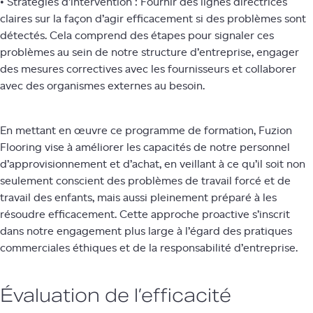
• Stratégies d’intervention : Fournir des lignes directrices
claires sur la façon d’agir efficacement si des problèmes sont
détectés. Cela comprend des étapes pour signaler ces
problèmes au sein de notre structure d’entreprise, engager
des mesures correctives avec les fournisseurs et collaborer
avec des organismes externes au besoin.
En mettant en œuvre ce programme de formation, Fuzion
Flooring vise à améliorer les capacités de notre personnel
d’approvisionnement et d’achat, en veillant à ce qu’il soit non
seulement conscient des problèmes de travail forcé et de
travail des enfants, mais aussi pleinement préparé à les
résoudre efficacement. Cette approche proactive s’inscrit
dans notre engagement plus large à l’égard des pratiques
commerciales éthiques et de la responsabilité d’entreprise.
Évaluation de l’efficacité