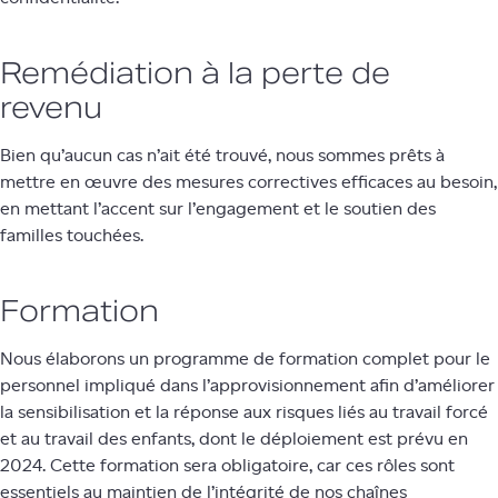
Remédiation à la perte de
revenu
Bien qu’aucun cas n’ait été trouvé, nous sommes prêts à
mettre en œuvre des mesures correctives efficaces au besoin,
en mettant l’accent sur l’engagement et le soutien des
familles touchées.
Formation
Nous élaborons un programme de formation complet pour le
personnel impliqué dans l’approvisionnement afin d’améliorer
la sensibilisation et la réponse aux risques liés au travail forcé
et au travail des enfants, dont le déploiement est prévu en
2024. Cette formation sera obligatoire, car ces rôles sont
essentiels au maintien de l’intégrité de nos chaînes