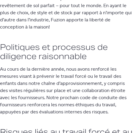
revêtement de sol parfait – pour tout le monde. En ayant le
plus de choix, de style et de stock par rapport à n’importe qui
d’autre dans l’industrie, Fuzion apporte la liberté de
conception à la maison!
Politiques et processus de
diligence raisonnable
Au cours de la dernière année, nous avons renforcé les
mesures visant à prévenir le travail forcé ou le travail des
enfants dans notre chaîne d’approvisionnement, y compris
des visites régulières sur place et une collaboration étroite
avec les fournisseurs. Notre prochain code de conduite des
fournisseurs renforcera les normes éthiques du travail,
appuyées par des évaluations internes des risques.
Risques liés au travail forcé et au