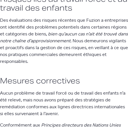
travail des enfants
Des évaluations des risques récentes que Fuzion a entreprises
ont identifié des problèmes potentiels dans certaines régions
et catégories de biens,
bien qu’aucun cas n’ait été trouvé dans
notre chaîne d’approvisionnement
. Nous demeurons vigilants
et proactifs dans la gestion de ces risques, en veillant à ce que
nos pratiques commerciales demeurent éthiques et
responsables.
Mesures correctives
Aucun problème de travail forcé ou de travail des enfants n’a
été relevé, mais nous avons préparé des stratégies de
remédiation conformes aux lignes directrices internationales
si elles survenaient à l’avenir.
Conformément aux
Principes directeurs des Nations Unies