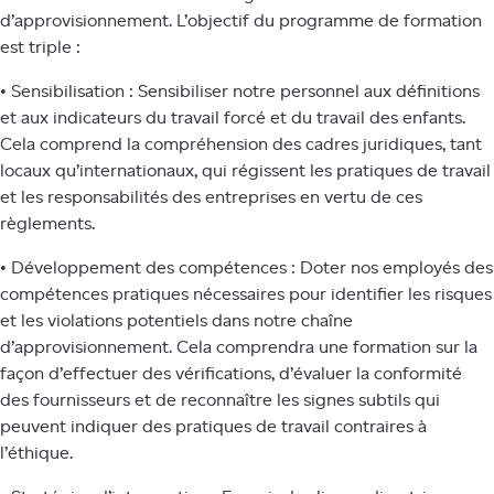
d’approvisionnement. L’objectif du programme de formation
est triple :
• Sensibilisation : Sensibiliser notre personnel aux définitions
et aux indicateurs du travail forcé et du travail des enfants.
Cela comprend la compréhension des cadres juridiques, tant
locaux qu’internationaux, qui régissent les pratiques de travail
et les responsabilités des entreprises en vertu de ces
règlements.
• Développement des compétences : Doter nos employés des
compétences pratiques nécessaires pour identifier les risques
et les violations potentiels dans notre chaîne
d’approvisionnement. Cela comprendra une formation sur la
façon d’effectuer des vérifications, d’évaluer la conformité
des fournisseurs et de reconnaître les signes subtils qui
peuvent indiquer des pratiques de travail contraires à
l’éthique.