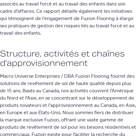
associés au travail forcé et au travail des enfants dans son
cadre d’affaires. Ce rapport détaille également les initiatives
qui témoignent de l’engagement de Fuzion Flooring à élargir
ses pratiques de gestion des risques liés au travail forcé et au
travail des enfants.
Structure, activités et chaînes
d’approvisionnement
Macro Universe Enterprises / DBA Fuzion Flooring fournit des
solutions de revêtement de sol de haute qualité depuis plus
de 15 ans. Basés au Canada, nos activités couvrent l’Amérique
du Nord et l’Asie, en se concentrant sur le développement de
produits novateurs et l’approvisionnement au Canada, en Asie,
en Europe et aux États-Unis. Nous sommes fiers de distribuer
la marque exclusive Fuzion, offrant une vaste gamme de
produits de revêtement de sol pour les besoins résidentiels et
commerciaux. Fuzion existe pour faciliter la recherche du