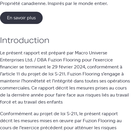
Propriété canadienne. Inspirés par le monde entier.
En savoir plus
Introduction
Le présent rapport est préparé par Macro Universe
Enterprises Ltd. / DBA Fuzion Flooring pour l’exercice
financier se terminant le 29 février 2024, conformément à
l’article 11 du projet de loi S-211. Fuzion Flooring s’engage à
maintenir l’honnêteté et l’intégrité dans toutes ses opérations
commerciales. Ce rapport décrit les mesures prises au cours
de la dernière année pour faire face aux risques liés au travail
forcé et au travail des enfants
Conformément au projet de loi S-211, le présent rapport
décrit les mesures mises en œuvre par Fuzion Flooring au
cours de l’exercice précédent pour atténuer les risques